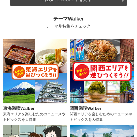
テーマWalker
テーマ別特集をチェック
東海満喫Walker
関西満喫Walker
東海エリアを楽しむためのニュースや
関西エリアを楽しむためのニュースや
トピックスを大特集
トピックスを大特集