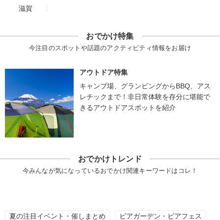
滋賀
おでかけ特集
今注目のスポットや話題のアクティビティ情報をお届け
アウトドア特集
キャンプ場、グランピングからBBQ、アス
レチックまで！非日常体験を存分に堪能で
きるアウトドアスポットを紹介
おでかけトレンド
今みんなが気になっているおでかけ関連キーワードはコレ！
夏の注目イベント・催しまとめ
ビアガーデン・ビアフェス