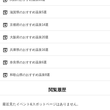
滋賀県のおすすめ温泉5選
京都府のおすすめ温泉14選
大阪府のおすすめ温泉20選
兵庫県のおすすめ温泉16選
奈良県のおすすめ温泉6選
和歌山県のおすすめ温泉8選
閲覧履歴
最近見たイベント&スポットページはありません。