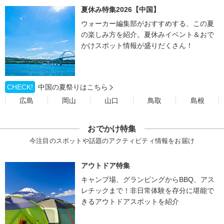
夏休み特集2026【中国】
ウォーカー編集部がおすすめする、この夏
の楽しみ方を紹介。夏休みイベント＆おで
かけスポット情報が盛りだくさん！
CHECK!
中国の夏祭りはこちら
広島
岡山
山口
鳥取
島根
おでかけ特集
今注目のスポットや話題のアクティビティ情報をお届け
アウトドア特集
キャンプ場、グランピングからBBQ、アス
レチックまで！非日常体験を存分に堪能で
きるアウトドアスポットを紹介