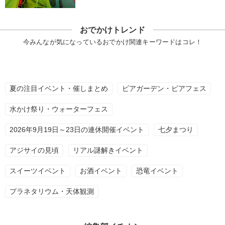
おでかけトレンド
今みんなが気になっているおでかけ関連キーワードはコレ！
夏の注目イベント・催しまとめ
ビアガーデン・ビアフェス
水かけ祭り・ウォーターフェス
2026年9月19日～23日の連休開催イベント
七夕まつり
アジサイの見頃
リアル謎解きイベント
スイーツイベント
お酒イベント
恐竜イベント
プラネタリウム・天体観測