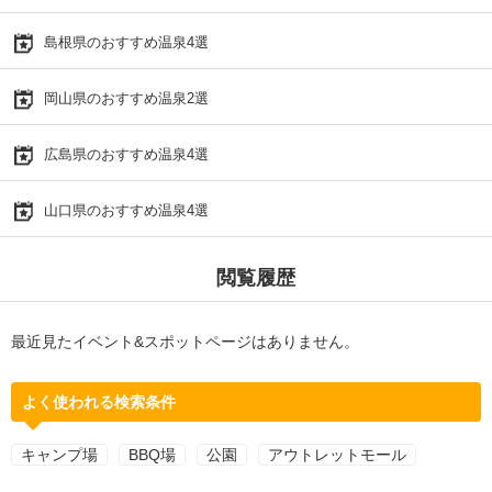
島根県のおすすめ温泉4選
岡山県のおすすめ温泉2選
広島県のおすすめ温泉4選
山口県のおすすめ温泉4選
閲覧履歴
最近見たイベント&スポットページはありません。
よく使われる検索条件
キャンプ場
BBQ場
公園
アウトレットモール