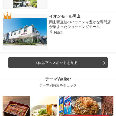
イオンモール岡山
岡山駅直結のバラエティ豊かな専門店
が集まったショッピングモール
岡山県
4位以下のスポットを見る
テーマWalker
テーマ別特集をチェック