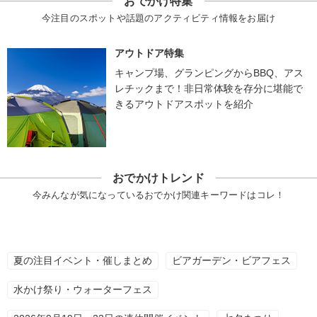
おでかけ特集
今注目のスポットや話題のアクティビティ情報をお届け
アウトドア特集
キャンプ場、グランピングからBBQ、アス
レチックまで！非日常体験を存分に堪能で
きるアウトドアスポットを紹介
おでかけトレンド
今みんなが気になっているおでかけ関連キーワードはコレ！
夏の注目イベント・催しまとめ
ビアガーデン・ビアフェス
水かけ祭り・ウォーターフェス