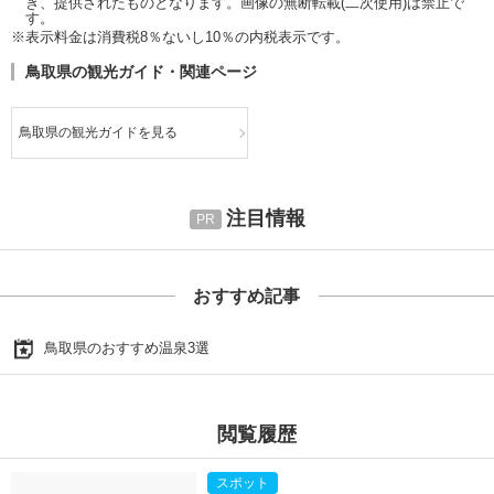
き、提供されたものとなります。画像の無断転載(二次使用)は禁止で
す。
※表示料金は消費税8％ないし10％の内税表示です。
鳥取県の観光ガイド・関連ページ
鳥取県の観光ガイドを見る
注目情報
おすすめ記事
鳥取県のおすすめ温泉3選
閲覧履歴