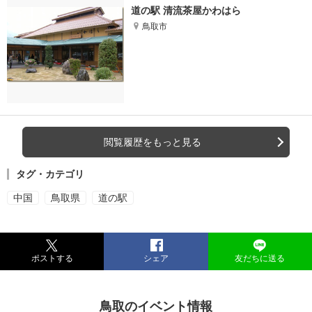
道の駅 清流茶屋かわはら
鳥取市
閲覧履歴をもっと見る
タグ・カテゴリ
中国
鳥取県
道の駅
ポストする
シェア
友だちに送る
鳥取のイベント情報