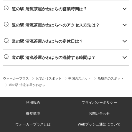
道の駅 清流茶屋かわはらの営業時間は？
道の駅 清流茶屋かわはらへのアクセス方法は？
道の駅 清流茶屋かわはらの定休日は？
道の駅 清流茶屋かわはらの混雑する時間は？
ウォーカープラス
おでかけスポット
中国のスポット
鳥取県のスポット
道の駅 清流茶屋かわはら
利用規約
プライバシーポリシー
推奨環境
お問い合わせ
ウォーカープラスとは
Webプッシュ通知について