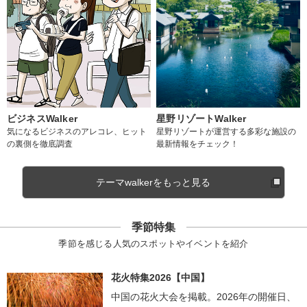
ビジネスWalker
星野リゾートWalker
気になるビジネスのアレコレ、ヒット
星野リゾートが運営する多彩な施設の
の裏側を徹底調査
最新情報をチェック！
テーマwalkerをもっと見る
季節特集
季節を感じる人気のスポットやイベントを紹介
花火特集2026【中国】
中国の花火大会を掲載。2026年の開催日、