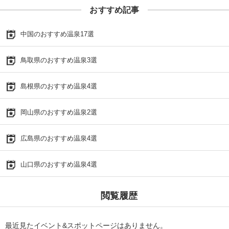
おすすめ記事
中国のおすすめ温泉17選
鳥取県のおすすめ温泉3選
島根県のおすすめ温泉4選
岡山県のおすすめ温泉2選
広島県のおすすめ温泉4選
山口県のおすすめ温泉4選
閲覧履歴
最近見たイベント&スポットページはありません。