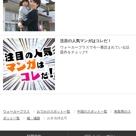
注目の人気マンガはコレだ！
ウォーカープラスで今一番読まれている話
題作をチェック!!
ウォーカープラス
おでかけスポット一覧
中国のスポット一覧
鳥取県のス
ポット一覧
城・城跡
お弁当持込可