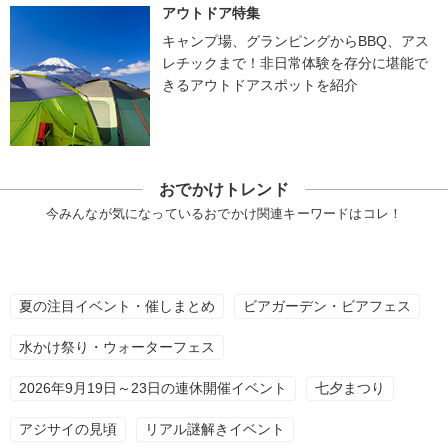
アウトドア特集
キャンプ場、グランピングからBBQ、アス
レチックまで！非日常体験を存分に堪能で
きるアウトドアスポットを紹介
おでかけトレンド
今みんなが気になっているおでかけ関連キーワードはコレ！
夏の注目イベント・催しまとめ
ビアガーデン・ビアフェス
水かけ祭り・ウォーターフェス
2026年9月19日～23日の連休開催イベント
七夕まつり
アジサイの見頃
リアル謎解きイベント