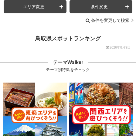
エリア変更
条件変更
条件を変更して検索
鳥取県スポットランキング
2026年8月9日
テーマWalker
テーマ別特集をチェック