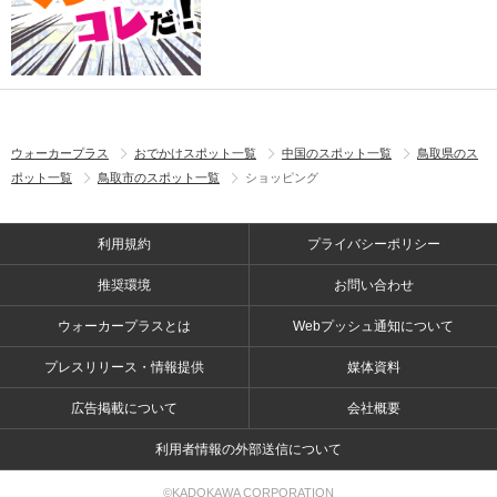
ウォーカープラス
おでかけスポット一覧
中国のスポット一覧
鳥取県のス
ポット一覧
鳥取市のスポット一覧
ショッピング
利用規約
プライバシーポリシー
推奨環境
お問い合わせ
ウォーカープラスとは
Webプッシュ通知について
プレスリリース・情報提供
媒体資料
広告掲載について
会社概要
利用者情報の外部送信について
©KADOKAWA CORPORATION