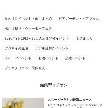
夏の注目イベント・催しまとめ
ビアガーデン・ビアフェス
水かけ祭り・ウォーターフェス
2026年9月19日～23日の連休開催イベント
七夕まつり
アジサイの見頃
リアル謎解きイベント
スイーツイベント
お酒イベント
恐竜イベント
プラネタリウム・天体観測
編集部イチオシ
スヌーピーたちの最新ニュース
癒やされるキャラクターアイテムでほっと