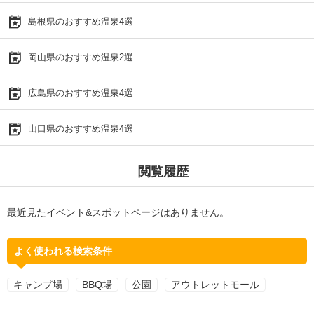
島根県のおすすめ温泉4選
岡山県のおすすめ温泉2選
広島県のおすすめ温泉4選
山口県のおすすめ温泉4選
閲覧履歴
最近見たイベント&スポットページはありません。
よく使われる検索条件
キャンプ場
BBQ場
公園
アウトレットモール