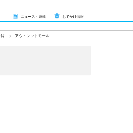
ニュース・連載
おでかけ情報
一覧
アウトレットモール