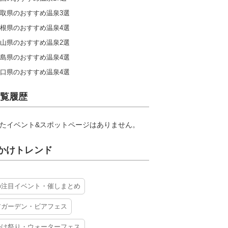
取県のおすすめ温泉3選
根県のおすすめ温泉4選
山県のおすすめ温泉2選
島県のおすすめ温泉4選
口県のおすすめ温泉4選
覧履歴
たイベント&スポットページはありません。
かけトレンド
の注目イベント・催しまとめ
アガーデン・ビアフェス
かけ祭り・ウォーターフェス