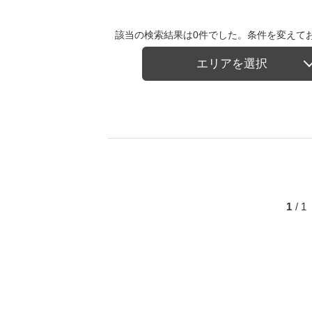
該当の検索結果は0件でした。条件を変えて
エリアを選択
1
/ 