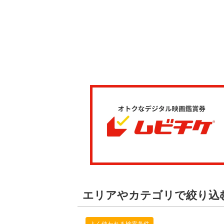
エリアやカテゴリで絞り込