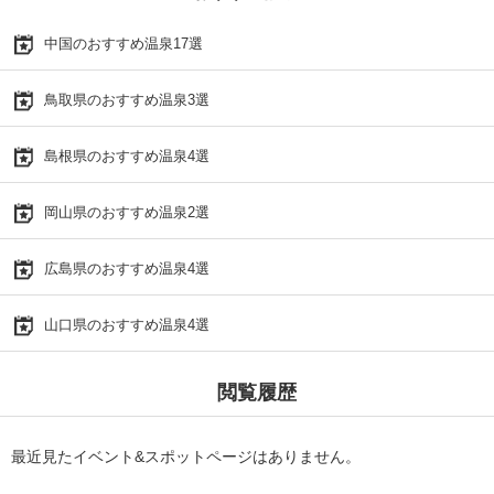
中国のおすすめ温泉17選
鳥取県のおすすめ温泉3選
島根県のおすすめ温泉4選
岡山県のおすすめ温泉2選
広島県のおすすめ温泉4選
山口県のおすすめ温泉4選
閲覧履歴
最近見たイベント&スポットページはありません。