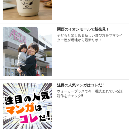
関西のイオンモールで新発見！
子どもと楽しめる新しい遊び方をママライ
ター達が現地から最新リポ！
注目の人気マンガはコレだ！
ウォーカープラスで今一番読まれている話
題作をチェック!!