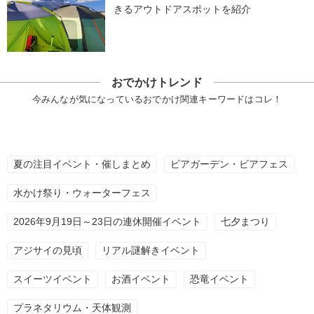
きるアウトドアスポットを紹介
おでかけトレンド
今みんなが気になっているおでかけ関連キーワードはコレ！
夏の注目イベント・催しまとめ
ビアガーデン・ビアフェス
水かけ祭り・ウォーターフェス
2026年9月19日～23日の連休開催イベント
七夕まつり
アジサイの見頃
リアル謎解きイベント
スイーツイベント
お酒イベント
恐竜イベント
プラネタリウム・天体観測