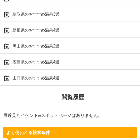
鳥取県のおすすめ温泉3選
島根県のおすすめ温泉4選
岡山県のおすすめ温泉2選
広島県のおすすめ温泉4選
山口県のおすすめ温泉4選
閲覧履歴
最近見たイベント&スポットページはありません。
よく使われる検索条件