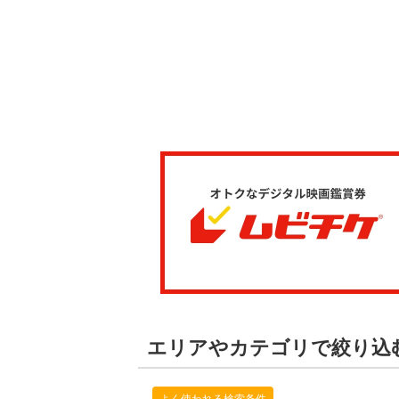
エリアやカテゴリで絞り込