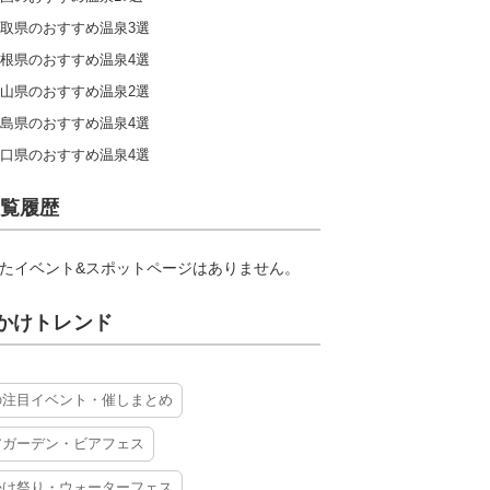
取県のおすすめ温泉3選
根県のおすすめ温泉4選
山県のおすすめ温泉2選
島県のおすすめ温泉4選
口県のおすすめ温泉4選
覧履歴
たイベント&スポットページはありません。
かけトレンド
の注目イベント・催しまとめ
アガーデン・ビアフェス
かけ祭り・ウォーターフェス