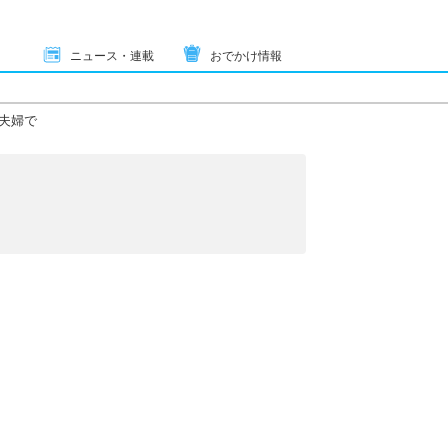
ニュース・連載
おでかけ情報
夫婦で