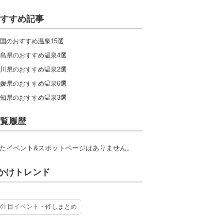
すすめ記事
国のおすすめ温泉15選
島県のおすすめ温泉4選
川県のおすすめ温泉2選
媛県のおすすめ温泉6選
知県のおすすめ温泉3選
覧履歴
たイベント&スポットページはありません。
かけトレンド
の注目イベント・催しまとめ