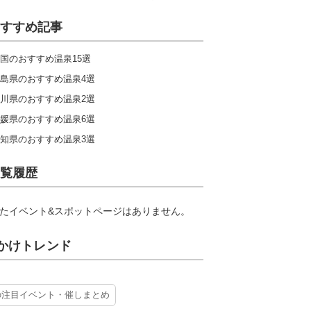
すすめ記事
国のおすすめ温泉15選
島県のおすすめ温泉4選
川県のおすすめ温泉2選
媛県のおすすめ温泉6選
知県のおすすめ温泉3選
覧履歴
たイベント&スポットページはありません。
かけトレンド
の注目イベント・催しまとめ