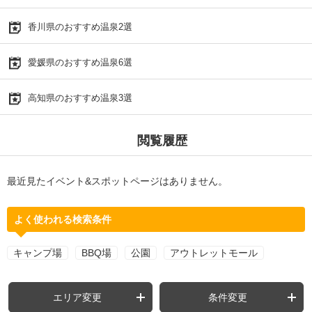
香川県のおすすめ温泉2選
愛媛県のおすすめ温泉6選
高知県のおすすめ温泉3選
閲覧履歴
最近見たイベント&スポットページはありません。
よく使われる検索条件
キャンプ場
BBQ場
公園
アウトレットモール
エリア変更
条件変更