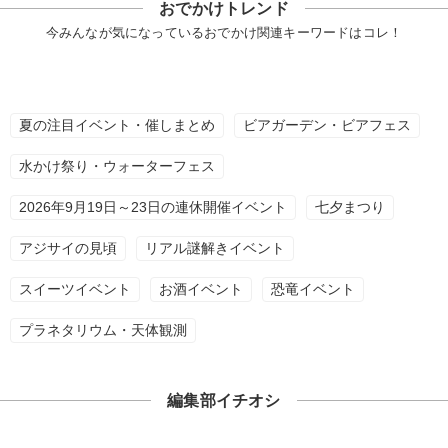
おでかけトレンド
今みんなが気になっているおでかけ関連キーワードはコレ！
夏の注目イベント・催しまとめ
ビアガーデン・ビアフェス
水かけ祭り・ウォーターフェス
2026年9月19日～23日の連休開催イベント
七夕まつり
アジサイの見頃
リアル謎解きイベント
スイーツイベント
お酒イベント
恐竜イベント
プラネタリウム・天体観測
編集部イチオシ