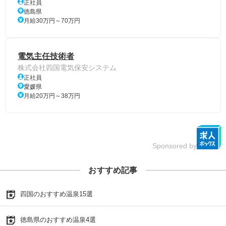
正社員
徳島県
月給30万円～70万円
電気主任技術者
株式会社四国電気保安システム
正社員
愛媛県
月給20万円～38万円
Sponsored by
おすすめ記事
四国のおすすめ温泉15選
徳島県のおすすめ温泉4選