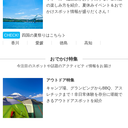
の楽しみ方を紹介。夏休みイベント＆おで
かけスポット情報が盛りだくさん！
CHECK!
四国の夏祭りはこちら
香川
愛媛
徳島
高知
おでかけ特集
今注目のスポットや話題のアクティビティ情報をお届け
アウトドア特集
キャンプ場、グランピングからBBQ、アス
レチックまで！非日常体験を存分に堪能で
きるアウトドアスポットを紹介