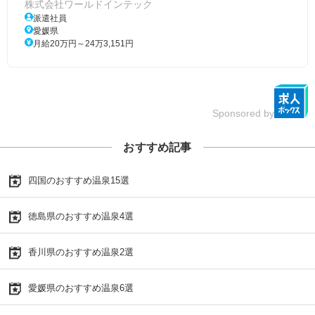
株式会社ワールドインテック
派遣社員
愛媛県
月給20万円～24万3,151円
Sponsored by
おすすめ記事
四国のおすすめ温泉15選
徳島県のおすすめ温泉4選
香川県のおすすめ温泉2選
愛媛県のおすすめ温泉6選