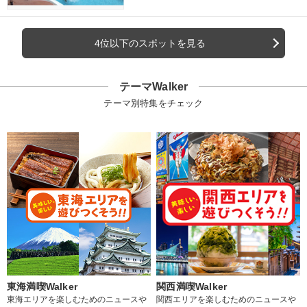
4位以下のスポットを見る
テーマWalker
テーマ別特集をチェック
東海満喫Walker
関西満喫Walker
東海エリアを楽しむためのニュースや
関西エリアを楽しむためのニュースや