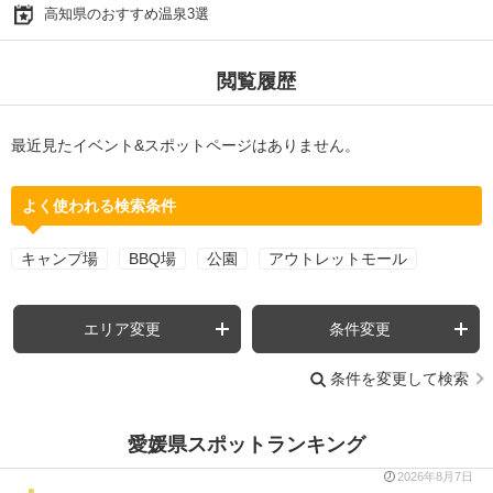
高知県のおすすめ温泉3選
閲覧履歴
最近見たイベント&スポットページはありません。
よく使われる検索条件
キャンプ場
BBQ場
公園
アウトレットモール
エリア変更
条件変更
条件を変更して検索
愛媛県スポットランキング
2026年8月7日