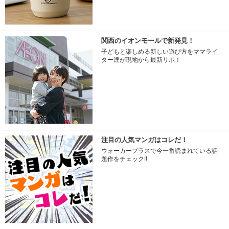
関西のイオンモールで新発見！
子どもと楽しめる新しい遊び方をママライ
ター達が現地から最新リポ！
注目の人気マンガはコレだ！
ウォーカープラスで今一番読まれている話
題作をチェック!!