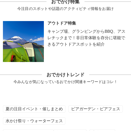
おでかけ特集
今注目のスポットや話題のアクティビティ情報をお届け
アウトドア特集
キャンプ場、グランピングからBBQ、アス
レチックまで！非日常体験を存分に堪能で
きるアウトドアスポットを紹介
おでかけトレンド
今みんなが気になっているおでかけ関連キーワードはコレ！
夏の注目イベント・催しまとめ
ビアガーデン・ビアフェス
水かけ祭り・ウォーターフェス