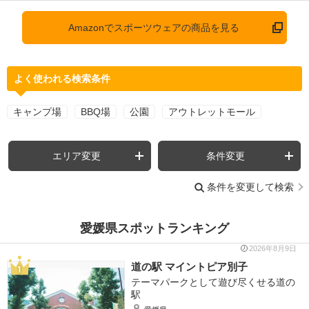
Amazonでスポーツウェアの商品を見る
よく使われる検索条件
キャンプ場
BBQ場
公園
アウトレットモール
エリア変更
条件変更
条件を変更して検索
愛媛県スポットランキング
2026年8月9日
道の駅 マイントピア別子
テーマパークとして遊び尽くせる道の
駅