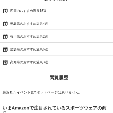
四国のおすすめ温泉15選
徳島県のおすすめ温泉4選
香川県のおすすめ温泉2選
愛媛県のおすすめ温泉6選
高知県のおすすめ温泉3選
閲覧履歴
最近見たイベント&スポットページはありません。
いまAmazonで注目されているスポーツウェアの商