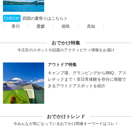
CHECK!
四国の夏祭りはこちら
香川
愛媛
徳島
高知
おでかけ特集
今注目のスポットや話題のアクティビティ情報をお届け
アウトドア特集
キャンプ場、グランピングからBBQ、アス
レチックまで！非日常体験を存分に堪能で
きるアウトドアスポットを紹介
おでかけトレンド
今みんなが気になっているおでかけ関連キーワードはコレ！