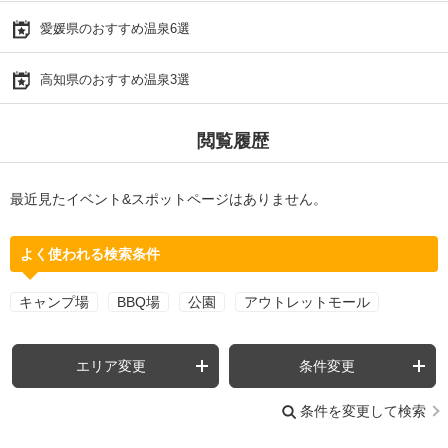
愛媛県のおすすめ温泉6選
高知県のおすすめ温泉3選
閲覧履歴
最近見たイベント&スポットページはありません。
よく使われる検索条件
キャンプ場
BBQ場
公園
アウトレットモール
エリア変更
条件変更
条件を変更して検索