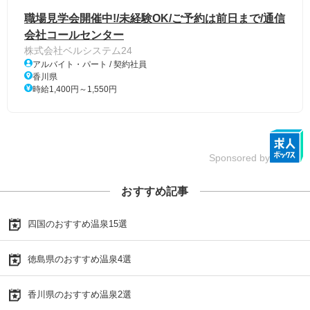
職場見学会開催中!/未経験OK/ご予約は前日まで/通信
会社コールセンター
株式会社ベルシステム24
アルバイト・パート / 契約社員
香川県
時給1,400円～1,550円
Sponsored by
おすすめ記事
四国のおすすめ温泉15選
徳島県のおすすめ温泉4選
香川県のおすすめ温泉2選