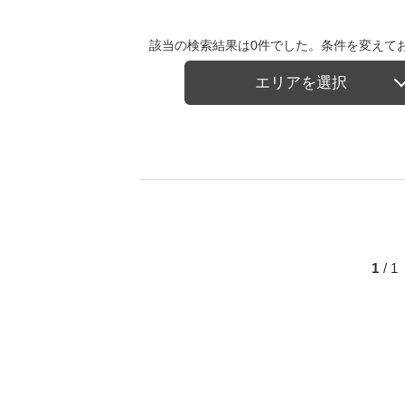
該当の検索結果は0件でした。条件を変えて
エリアを選択
1
/ 