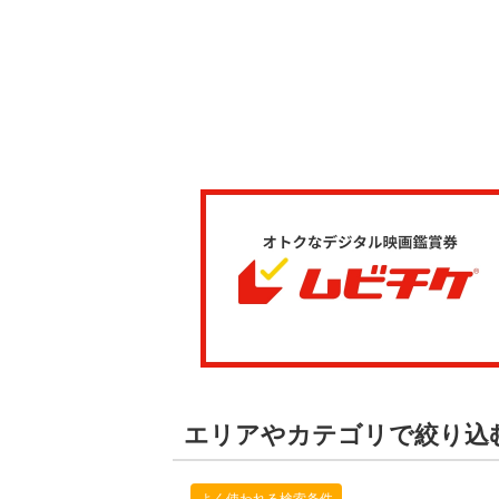
エリアやカテゴリで絞り込