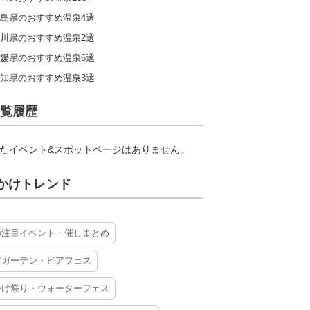
島県のおすすめ温泉4選
川県のおすすめ温泉2選
媛県のおすすめ温泉6選
知県のおすすめ温泉3選
覧履歴
たイベント&スポットページはありません。
かけトレンド
の注目イベント・催しまとめ
アガーデン・ビアフェス
かけ祭り・ウォーターフェス