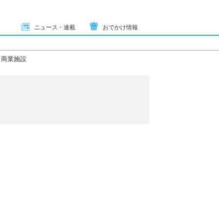
ニュース・連載
おでかけ情報
・商業施設