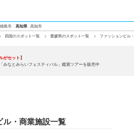
徳島市
高知県
高知市
四国のスポット一覧
愛媛県のスポット一覧
ファッションビル
ルがセット】
「みなとみらいフェスティバル」鑑賞ツアーを販売中
ビル・商業施設一覧