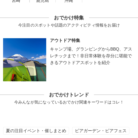
宮崎
鹿児島
沖縄
おでかけ特集
今注目のスポットや話題のアクティビティ情報をお届け
アウトドア特集
キャンプ場、グランピングからBBQ、アス
レチックまで！非日常体験を存分に堪能で
きるアウトドアスポットを紹介
おでかけトレンド
今みんなが気になっているおでかけ関連キーワードはコレ！
夏の注目イベント・催しまとめ
ビアガーデン・ビアフェス