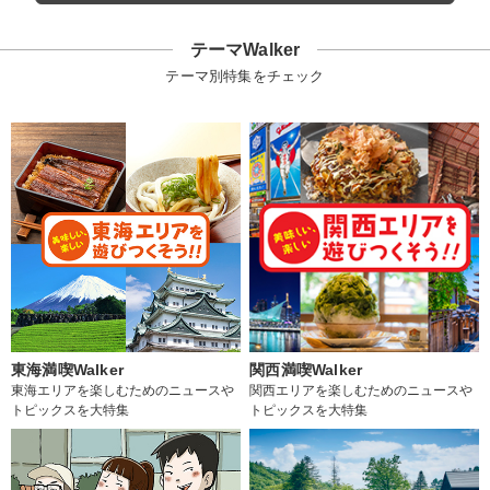
テーマWalker
テーマ別特集をチェック
東海満喫Walker
関西満喫Walker
東海エリアを楽しむためのニュースや
関西エリアを楽しむためのニュースや
トピックスを大特集
トピックスを大特集