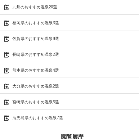
九州のおすすめ温泉20選
福岡県のおすすめ温泉3選
佐賀県のおすすめ温泉9選
長崎県のおすすめ温泉2選
熊本県のおすすめ温泉4選
大分県のおすすめ温泉2選
宮崎県のおすすめ温泉5選
鹿児島県のおすすめ温泉7選
閲覧履歴