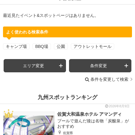
最近見たイベント&スポットページはありません。
よく使われる検索条件
キャンプ場
BBQ場
公園
アウトレットモール
エリア変更
条件変更
条件を変更して検索
九州スポットランキング
2026年8月9日
佐賀大和温泉ホテル アマンディ
プールで遊んだ後は名物「炭酸泉」が
おすすめ
佐賀県