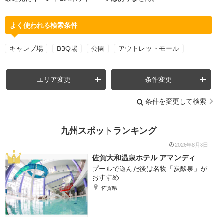
よく使われる検索条件
キャンプ場
BBQ場
公園
アウトレットモール
エリア変更
条件変更
条件を変更して検索
九州スポットランキング
2026年8月8日
佐賀大和温泉ホテル アマンディ
プールで遊んだ後は名物「炭酸泉」が
おすすめ
佐賀県