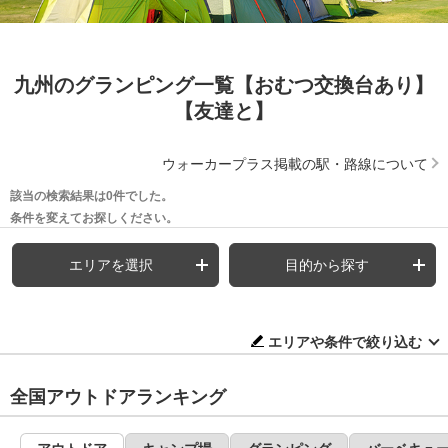
九州のグランピング一覧【おむつ交換台あり】
【友達と】
ウォーカープラス掲載の駅・路線について
該当の検索結果は0件でした。
条件を変えてお探しください。
エリアを選択
目的から探す
エリアや条件で絞り込む
全国アウトドアランキング