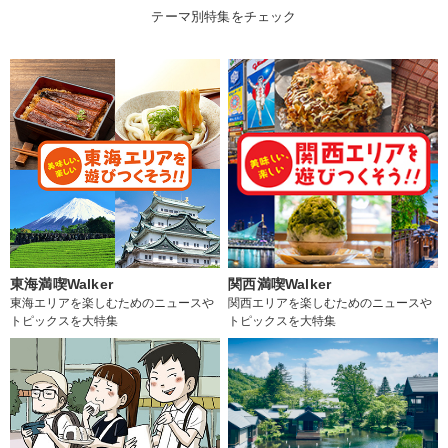
テーマ別特集をチェック
東海満喫Walker
関西満喫Walker
東海エリアを楽しむためのニュースや
関西エリアを楽しむためのニュースや
トピックスを大特集
トピックスを大特集