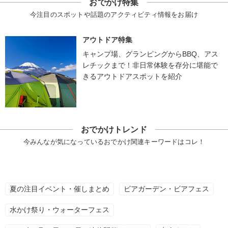
おでかけ特集
今注目のスポットや話題のアクティビティ情報をお届け
アウトドア特集
キャンプ場、グランピングからBBQ、アス
レチックまで！非日常体験を存分に堪能で
きるアウトドアスポットを紹介
おでかけトレンド
今みんなが気になっているおでかけ関連キーワードはコレ！
夏の注目イベント・催しまとめ
ビアガーデン・ビアフェス
水かけ祭り・ウォーターフェス