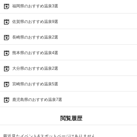
福岡県のおすすめ温泉3選
佐賀県のおすすめ温泉9選
長崎県のおすすめ温泉2選
熊本県のおすすめ温泉4選
大分県のおすすめ温泉2選
宮崎県のおすすめ温泉5選
鹿児島県のおすすめ温泉7選
閲覧履歴
最近見たイベント&スポットページはありません。