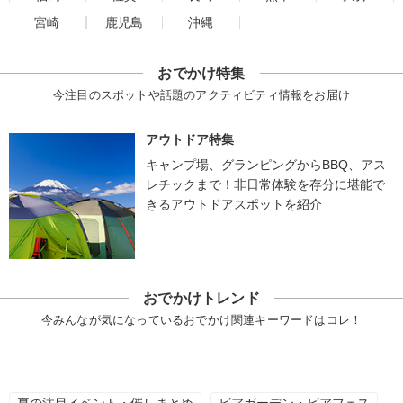
宮崎
鹿児島
沖縄
おでかけ特集
今注目のスポットや話題のアクティビティ情報をお届け
アウトドア特集
キャンプ場、グランピングからBBQ、アス
レチックまで！非日常体験を存分に堪能で
きるアウトドアスポットを紹介
おでかけトレンド
今みんなが気になっているおでかけ関連キーワードはコレ！