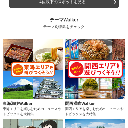
4位以下のスポットを見る
テーマWalker
テーマ別特集をチェック
東海満喫Walker
関西満喫Walker
東海エリアを楽しむためのニュースや
関西エリアを楽しむためのニュースや
トピックスを大特集
トピックスを大特集