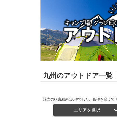
九州のアウトドア一覧
該当の検索結果は0件でした。条件を変えて
エリアを選択