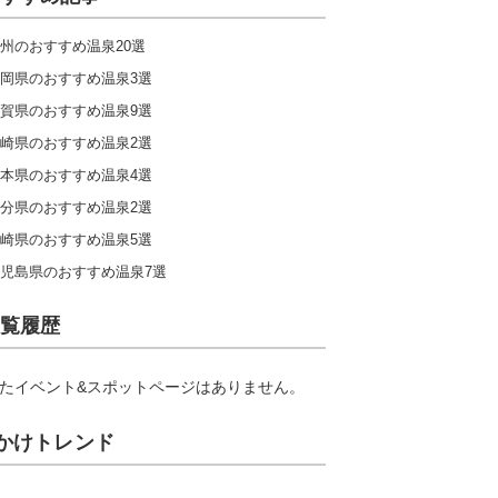
九州
州のおすすめ温泉20選
岡県のおすすめ温泉3選
キャンプ場ランキングをもっと見る
賀県のおすすめ温泉9選
崎県のおすすめ温泉2選
本県のおすすめ温泉4選
分県のおすすめ温泉2選
崎県のおすすめ温泉5選
児島県のおすすめ温泉7選
覧履歴
たイベント&スポットページはありません。
かけトレンド