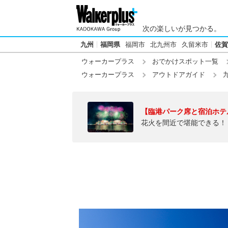
次の楽しいが見つかる。
九州
福岡県
福岡市
北九州市
久留米市
佐賀
ウォーカープラス
おでかけスポット一覧
ウォーカープラス
アウトドアガイド
【臨港パーク席と宿泊ホテ
花火を間近で堪能できる！