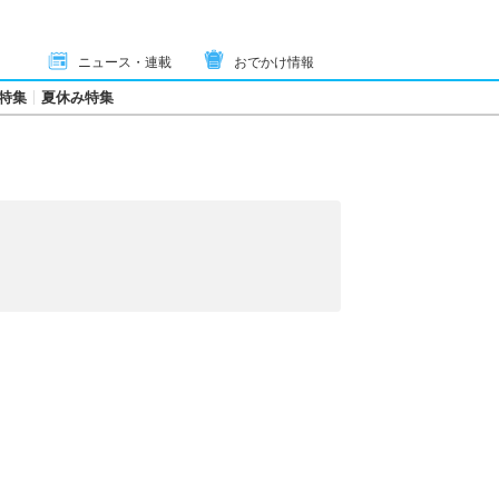
ニュース・連載
おでかけ情報
特集
夏休み特集