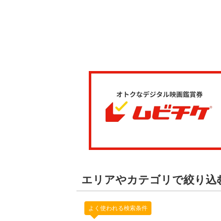
エリアやカテゴリで絞り込
よく使われる検索条件