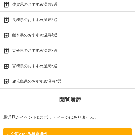
佐賀県のおすすめ温泉9選
長崎県のおすすめ温泉2選
熊本県のおすすめ温泉4選
大分県のおすすめ温泉2選
宮崎県のおすすめ温泉5選
鹿児島県のおすすめ温泉7選
閲覧履歴
最近見たイベント&スポットページはありません。
よく使われる検索条件