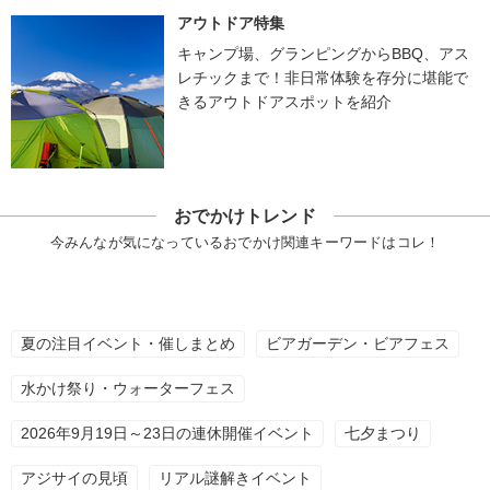
アウトドア特集
キャンプ場、グランピングからBBQ、アス
レチックまで！非日常体験を存分に堪能で
きるアウトドアスポットを紹介
おでかけトレンド
今みんなが気になっているおでかけ関連キーワードはコレ！
夏の注目イベント・催しまとめ
ビアガーデン・ビアフェス
水かけ祭り・ウォーターフェス
2026年9月19日～23日の連休開催イベント
七夕まつり
アジサイの見頃
リアル謎解きイベント