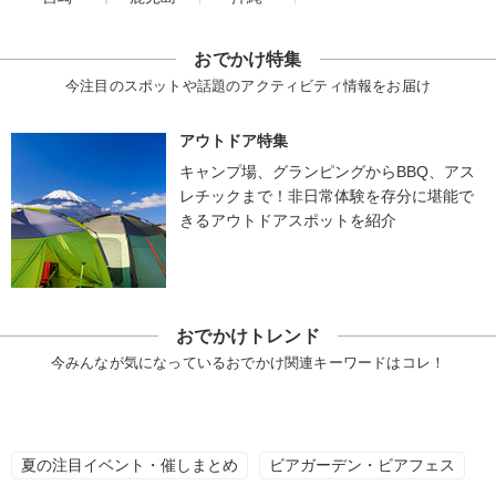
おでかけ特集
今注目のスポットや話題のアクティビティ情報をお届け
アウトドア特集
キャンプ場、グランピングからBBQ、アス
レチックまで！非日常体験を存分に堪能で
きるアウトドアスポットを紹介
おでかけトレンド
今みんなが気になっているおでかけ関連キーワードはコレ！
夏の注目イベント・催しまとめ
ビアガーデン・ビアフェス