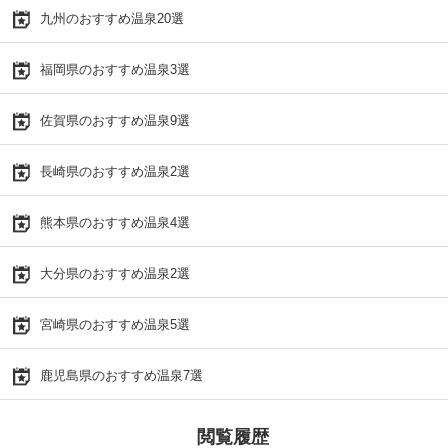
九州のおすすめ温泉20選
福岡県のおすすめ温泉3選
佐賀県のおすすめ温泉9選
長崎県のおすすめ温泉2選
熊本県のおすすめ温泉4選
大分県のおすすめ温泉2選
宮崎県のおすすめ温泉5選
鹿児島県のおすすめ温泉7選
閲覧履歴