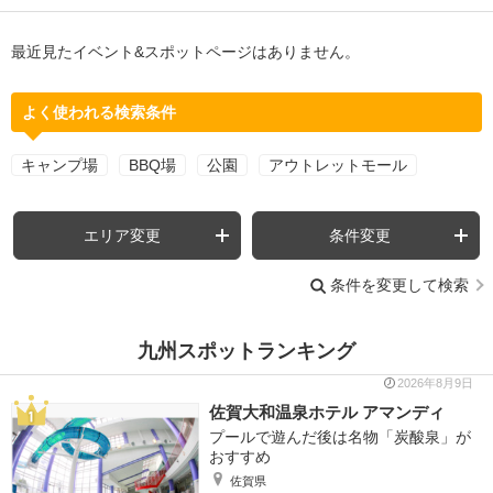
最近見たイベント&スポットページはありません。
よく使われる検索条件
キャンプ場
BBQ場
公園
アウトレットモール
エリア変更
条件変更
条件を変更して検索
九州スポットランキング
2026年8月9日
佐賀大和温泉ホテル アマンディ
プールで遊んだ後は名物「炭酸泉」が
おすすめ
佐賀県