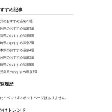
すすめ記事
州のおすすめ温泉20選
岡県のおすすめ温泉3選
賀県のおすすめ温泉9選
崎県のおすすめ温泉2選
本県のおすすめ温泉4選
分県のおすすめ温泉2選
崎県のおすすめ温泉5選
児島県のおすすめ温泉7選
覧履歴
たイベント&スポットページはありません。
かけトレンド