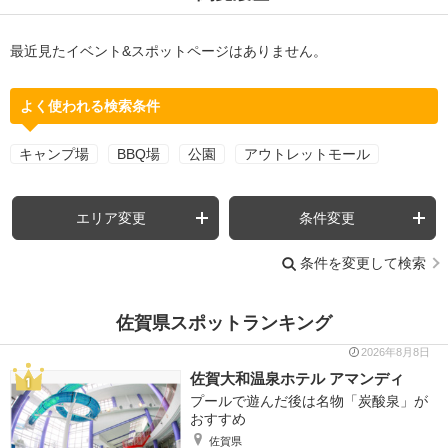
最近見たイベント&スポットページはありません。
よく使われる検索条件
キャンプ場
BBQ場
公園
アウトレットモール
エリア変更
条件変更
条件を変更して検索
佐賀県スポットランキング
2026年8月8日
佐賀大和温泉ホテル アマンディ
プールで遊んだ後は名物「炭酸泉」が
おすすめ
佐賀県