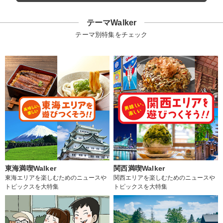
テーマWalker
テーマ別特集をチェック
東海満喫Walker
関西満喫Walker
東海エリアを楽しむためのニュースや
関西エリアを楽しむためのニュースや
トピックスを大特集
トピックスを大特集