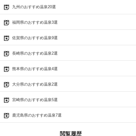
九州のおすすめ温泉20選
福岡県のおすすめ温泉3選
佐賀県のおすすめ温泉9選
長崎県のおすすめ温泉2選
熊本県のおすすめ温泉4選
大分県のおすすめ温泉2選
宮崎県のおすすめ温泉5選
鹿児島県のおすすめ温泉7選
閲覧履歴