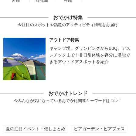
宮崎
鹿児島
沖縄
おでかけ特集
今注目のスポットや話題のアクティビティ情報をお届け
アウトドア特集
キャンプ場、グランピングからBBQ、アス
レチックまで！非日常体験を存分に堪能で
きるアウトドアスポットを紹介
おでかけトレンド
今みんなが気になっているおでかけ関連キーワードはコレ！
夏の注目イベント・催しまとめ
ビアガーデン・ビアフェス