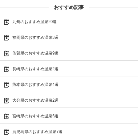
おすすめ記事
九州のおすすめ温泉20選
福岡県のおすすめ温泉3選
佐賀県のおすすめ温泉9選
長崎県のおすすめ温泉2選
熊本県のおすすめ温泉4選
大分県のおすすめ温泉2選
宮崎県のおすすめ温泉5選
鹿児島県のおすすめ温泉7選