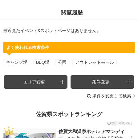
閲覧履歴
最近見たイベント&スポットページはありません。
よく使われる検索条件
キャンプ場
BBQ場
公園
アウトレットモール
エリア変更
条件変更
条件を変更して検索
佐賀県スポットランキング
2026年8月9日
佐賀大和温泉ホテル アマンディ