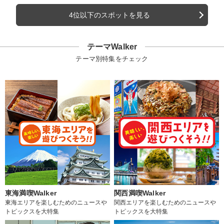
4位以下のスポットを見る
テーマWalker
テーマ別特集をチェック
東海満喫Walker
関西満喫Walker
東海エリアを楽しむためのニュースや
関西エリアを楽しむためのニュースや
トピックスを大特集
トピックスを大特集