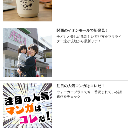
関西のイオンモールで新発見！
子どもと楽しめる新しい遊び方をママライ
ター達が現地から最新リポ！
注目の人気マンガはコレだ！
ウォーカープラスで今一番読まれている話
題作をチェック!!