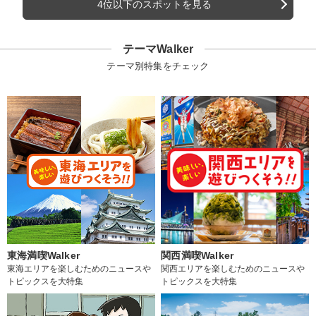
4位以下のスポットを見る
テーマWalker
テーマ別特集をチェック
東海満喫Walker
関西満喫Walker
東海エリアを楽しむためのニュースや
関西エリアを楽しむためのニュースや
トピックスを大特集
トピックスを大特集