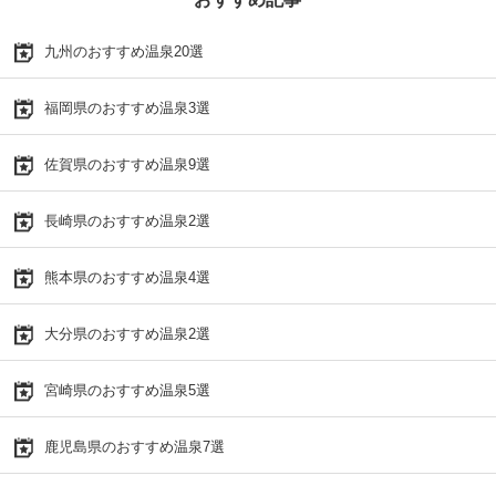
九州のおすすめ温泉20選
福岡県のおすすめ温泉3選
佐賀県のおすすめ温泉9選
長崎県のおすすめ温泉2選
熊本県のおすすめ温泉4選
大分県のおすすめ温泉2選
宮崎県のおすすめ温泉5選
鹿児島県のおすすめ温泉7選