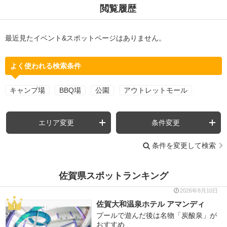
閲覧履歴
最近見たイベント&スポットページはありません。
よく使われる検索条件
キャンプ場
BBQ場
公園
アウトレットモール
エリア変更
条件変更
条件を変更して検索
佐賀県スポットランキング
2026年8月10日
佐賀大和温泉ホテル アマンディ
プールで遊んだ後は名物「炭酸泉」が
おすすめ