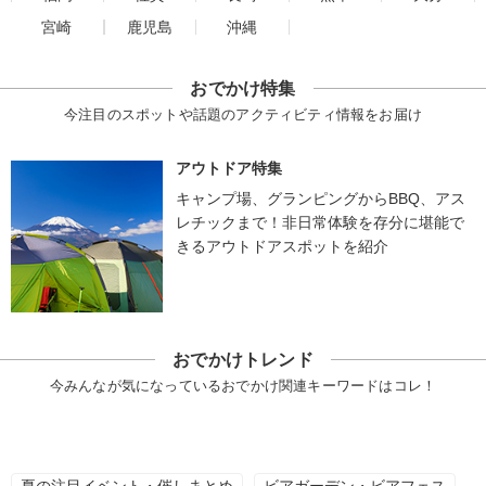
宮崎
鹿児島
沖縄
おでかけ特集
今注目のスポットや話題のアクティビティ情報をお届け
アウトドア特集
キャンプ場、グランピングからBBQ、アス
レチックまで！非日常体験を存分に堪能で
きるアウトドアスポットを紹介
おでかけトレンド
今みんなが気になっているおでかけ関連キーワードはコレ！