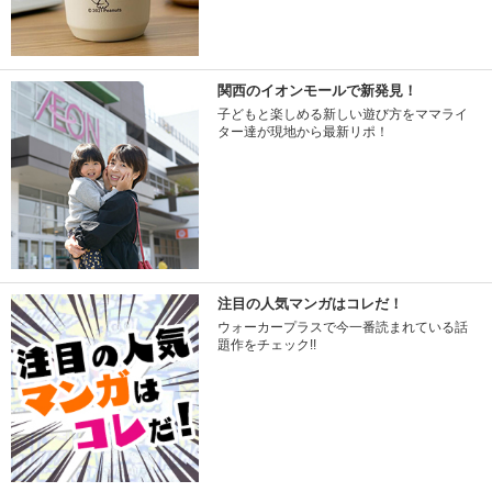
関西のイオンモールで新発見！
子どもと楽しめる新しい遊び方をママライ
ター達が現地から最新リポ！
注目の人気マンガはコレだ！
ウォーカープラスで今一番読まれている話
題作をチェック!!