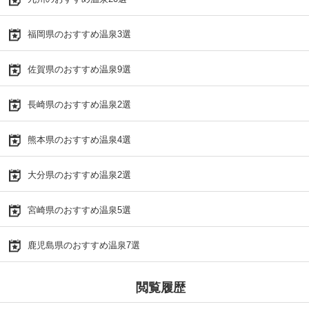
福岡県のおすすめ温泉3選
佐賀県のおすすめ温泉9選
長崎県のおすすめ温泉2選
熊本県のおすすめ温泉4選
大分県のおすすめ温泉2選
宮崎県のおすすめ温泉5選
鹿児島県のおすすめ温泉7選
閲覧履歴