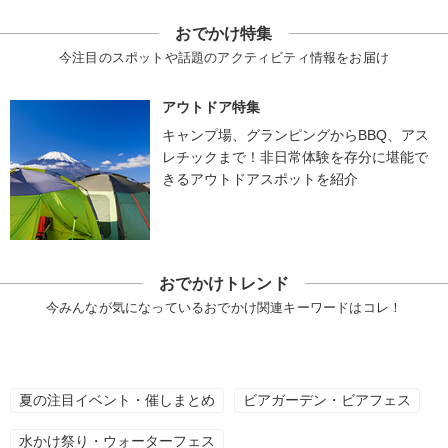
おでかけ特集
今注目のスポットや話題のアクティビティ情報をお届け
アウトドア特集
キャンプ場、グランピングからBBQ、アス
レチックまで！非日常体験を存分に堪能で
きるアウトドアスポットを紹介
おでかけトレンド
今みんなが気になっているおでかけ関連キーワードはコレ！
夏の注目イベント・催しまとめ
ビアガーデン・ビアフェス
水かけ祭り・ウォーターフェス