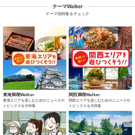
テーマWalker
テーマ別特集をチェック
東海満喫Walker
関西満喫Walker
東海エリアを楽しむためのニュースや
関西エリアを楽しむためのニュースや
トピックスを大特集
トピックスを大特集