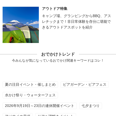
アウトドア特集
キャンプ場、グランピングからBBQ、アス
レチックまで！非日常体験を存分に堪能で
きるアウトドアスポットを紹介
おでかけトレンド
今みんなが気になっているおでかけ関連キーワードはコレ！
夏の注目イベント・催しまとめ
ビアガーデン・ビアフェス
水かけ祭り・ウォーターフェス
2026年9月19日～23日の連休開催イベント
七夕まつり