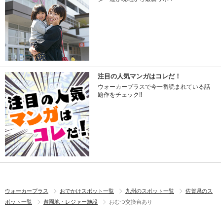
注目の人気マンガはコレだ！
ウォーカープラスで今一番読まれている話
題作をチェック!!
ウォーカープラス
おでかけスポット一覧
九州のスポット一覧
佐賀県のス
ポット一覧
遊園地・レジャー施設
おむつ交換台あり