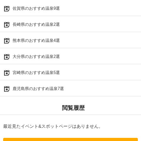
佐賀県のおすすめ温泉9選
長崎県のおすすめ温泉2選
熊本県のおすすめ温泉4選
大分県のおすすめ温泉2選
宮崎県のおすすめ温泉5選
鹿児島県のおすすめ温泉7選
閲覧履歴
最近見たイベント&スポットページはありません。