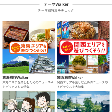
テーマWalker
テーマ別特集をチェック
東海満喫Walker
関西満喫Walker
東海エリアを楽しむためのニュースや
関西エリアを楽しむためのニュースや
トピックスを大特集
トピックスを大特集