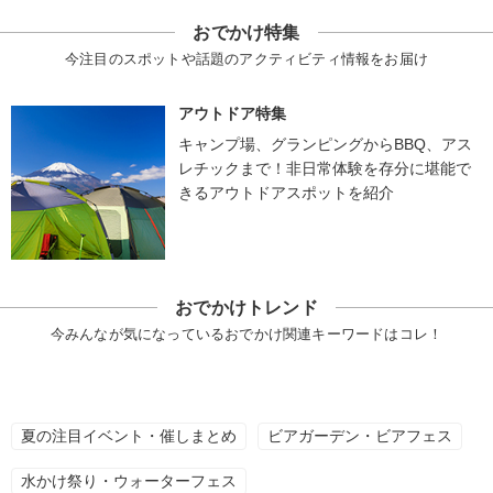
おでかけ特集
今注目のスポットや話題のアクティビティ情報をお届け
アウトドア特集
キャンプ場、グランピングからBBQ、アス
レチックまで！非日常体験を存分に堪能で
きるアウトドアスポットを紹介
おでかけトレンド
今みんなが気になっているおでかけ関連キーワードはコレ！
夏の注目イベント・催しまとめ
ビアガーデン・ビアフェス
水かけ祭り・ウォーターフェス