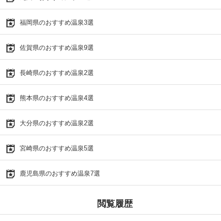
福岡県のおすすめ温泉3選
佐賀県のおすすめ温泉9選
長崎県のおすすめ温泉2選
熊本県のおすすめ温泉4選
大分県のおすすめ温泉2選
宮崎県のおすすめ温泉5選
鹿児島県のおすすめ温泉7選
閲覧履歴