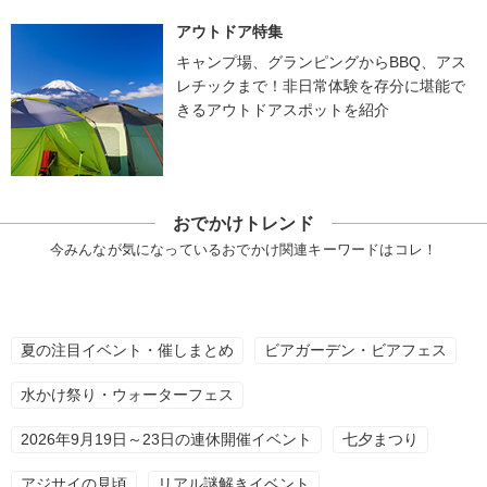
アウトドア特集
キャンプ場、グランピングからBBQ、アス
レチックまで！非日常体験を存分に堪能で
きるアウトドアスポットを紹介
おでかけトレンド
今みんなが気になっているおでかけ関連キーワードはコレ！
夏の注目イベント・催しまとめ
ビアガーデン・ビアフェス
水かけ祭り・ウォーターフェス
2026年9月19日～23日の連休開催イベント
七夕まつり
アジサイの見頃
リアル謎解きイベント