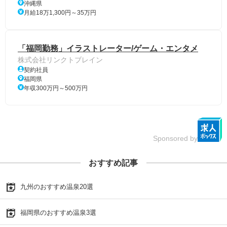
沖縄県
月給18万1,300円～35万円
「福岡勤務」イラストレーター/ゲーム・エンタメ
株式会社リンクトブレイン
契約社員
福岡県
年収300万円～500万円
Sponsored by
おすすめ記事
九州のおすすめ温泉20選
福岡県のおすすめ温泉3選