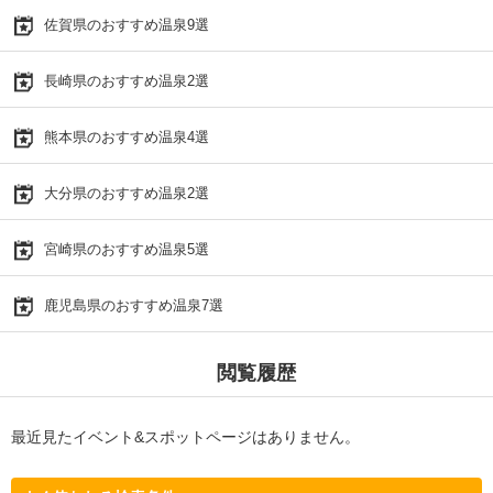
佐賀県のおすすめ温泉9選
長崎県のおすすめ温泉2選
熊本県のおすすめ温泉4選
大分県のおすすめ温泉2選
宮崎県のおすすめ温泉5選
鹿児島県のおすすめ温泉7選
閲覧履歴
最近見たイベント&スポットページはありません。