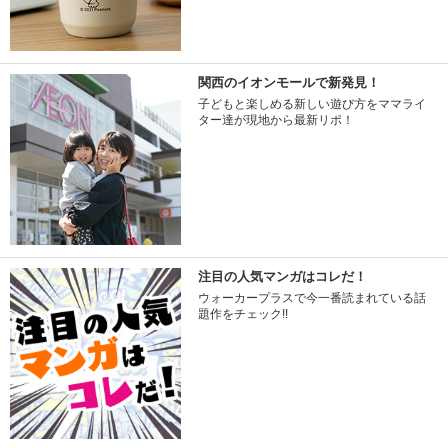
関西のイオンモールで新発見！
子どもと楽しめる新しい遊び方をママライ
ター達が現地から最新リポ！
注目の人気マンガはコレだ！
ウォーカープラスで今一番読まれている話
題作をチェック!!