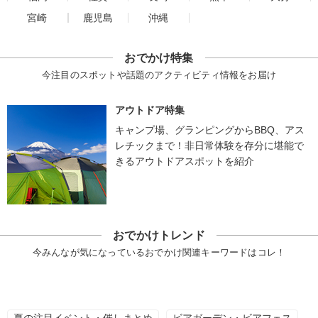
宮崎
鹿児島
沖縄
おでかけ特集
今注目のスポットや話題のアクティビティ情報をお届け
アウトドア特集
キャンプ場、グランピングからBBQ、アス
レチックまで！非日常体験を存分に堪能で
きるアウトドアスポットを紹介
おでかけトレンド
今みんなが気になっているおでかけ関連キーワードはコレ！