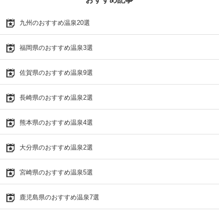
九州のおすすめ温泉20選
福岡県のおすすめ温泉3選
佐賀県のおすすめ温泉9選
長崎県のおすすめ温泉2選
熊本県のおすすめ温泉4選
大分県のおすすめ温泉2選
宮崎県のおすすめ温泉5選
鹿児島県のおすすめ温泉7選