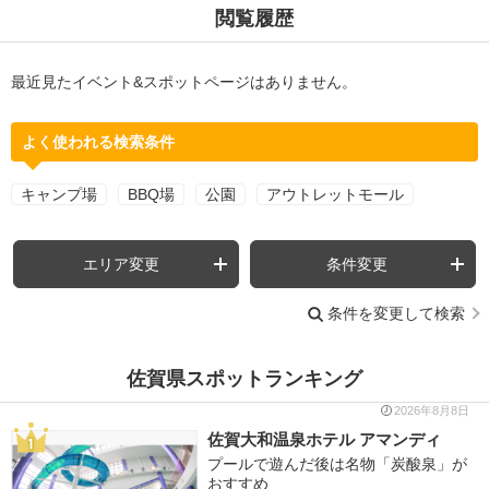
閲覧履歴
最近見たイベント&スポットページはありません。
よく使われる検索条件
キャンプ場
BBQ場
公園
アウトレットモール
エリア変更
条件変更
条件を変更して検索
佐賀県スポットランキング
2026年8月8日
佐賀大和温泉ホテル アマンディ
プールで遊んだ後は名物「炭酸泉」が
おすすめ