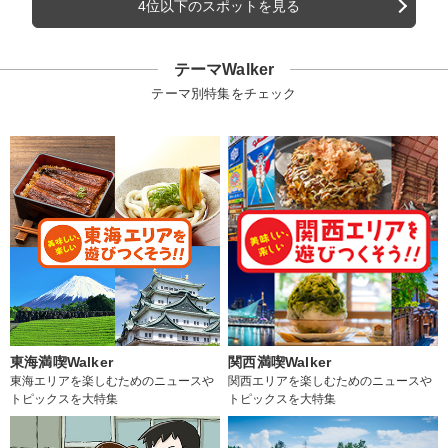
4位以下のスポットを見る
テーマWalker
テーマ別特集をチェック
東海満喫Walker
関西満喫Walker
東海エリアを楽しむためのニュースや
関西エリアを楽しむためのニュースや
トピックスを大特集
トピックスを大特集