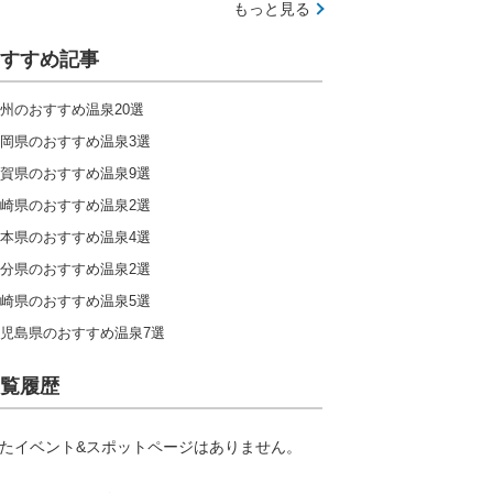
もっと見る
すすめ記事
州のおすすめ温泉20選
岡県のおすすめ温泉3選
賀県のおすすめ温泉9選
崎県のおすすめ温泉2選
本県のおすすめ温泉4選
分県のおすすめ温泉2選
崎県のおすすめ温泉5選
児島県のおすすめ温泉7選
覧履歴
たイベント&スポットページはありません。