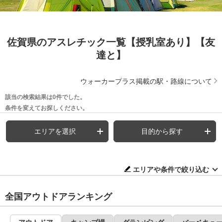
佐賀県のアスレチック一覧【授乳室あり】【友
達と】
ウォーカープラス掲載の駅・路線について
該当の検索結果は0件でした。
条件を変えてお探しください。
エリアを選択
目的から探す
エリアや条件で絞り込む
全国アウトドアランキング