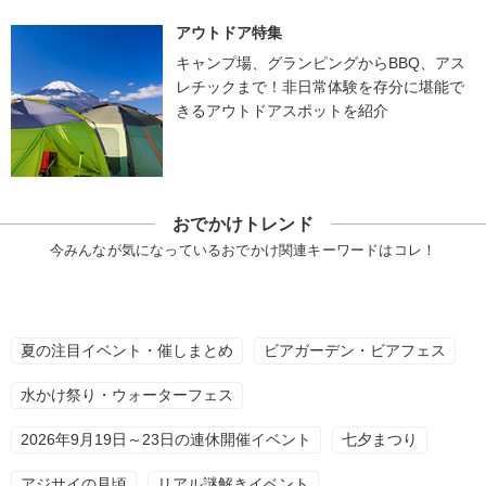
アウトドア特集
キャンプ場、グランピングからBBQ、アス
レチックまで！非日常体験を存分に堪能で
きるアウトドアスポットを紹介
おでかけトレンド
今みんなが気になっているおでかけ関連キーワードはコレ！
夏の注目イベント・催しまとめ
ビアガーデン・ビアフェス
水かけ祭り・ウォーターフェス
2026年9月19日～23日の連休開催イベント
七夕まつり
アジサイの見頃
リアル謎解きイベント