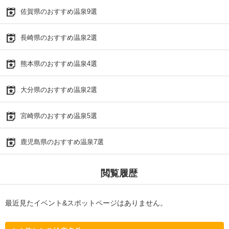
佐賀県のおすすめ温泉9選
長崎県のおすすめ温泉2選
熊本県のおすすめ温泉4選
大分県のおすすめ温泉2選
宮崎県のおすすめ温泉5選
鹿児島県のおすすめ温泉7選
閲覧履歴
最近見たイベント&スポットページはありません。