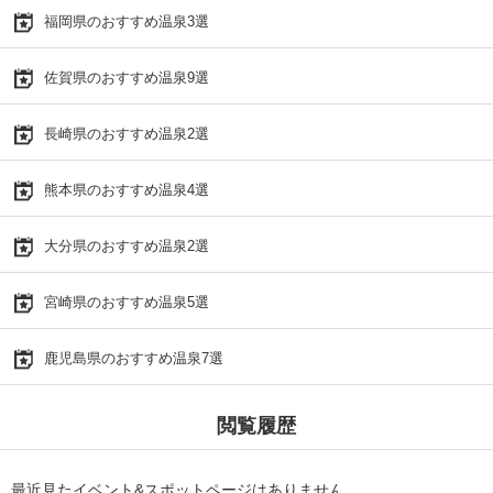
福岡県のおすすめ温泉3選
佐賀県のおすすめ温泉9選
長崎県のおすすめ温泉2選
熊本県のおすすめ温泉4選
大分県のおすすめ温泉2選
宮崎県のおすすめ温泉5選
鹿児島県のおすすめ温泉7選
閲覧履歴
最近見たイベント&スポットページはありません。