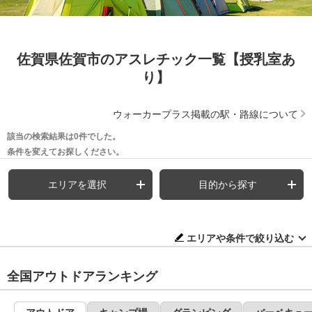
佐賀県佐賀市のアスレチック一覧【授乳室あ
り】
ウォーカープラス掲載の駅・路線について
該当の検索結果は0件でした。
条件を変えてお探しください。
エリアを選択
目的から探す
エリアや条件で絞り込む
全国アウトドアランキング