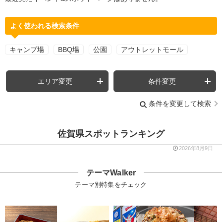
よく使われる検索条件
キャンプ場
BBQ場
公園
アウトレットモール
エリア変更
条件変更
条件を変更して検索
佐賀県スポットランキング
2026年8月9日
テーマWalker
テーマ別特集をチェック