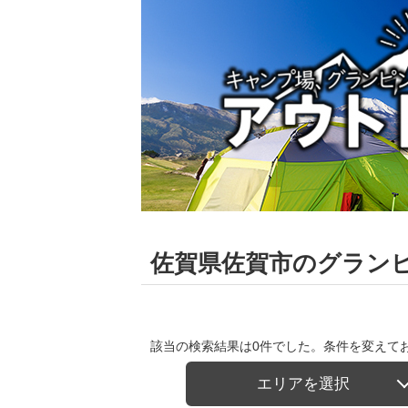
佐賀県佐賀市のグラン
該当の検索結果は0件でした。条件を変えて
エリアを選択