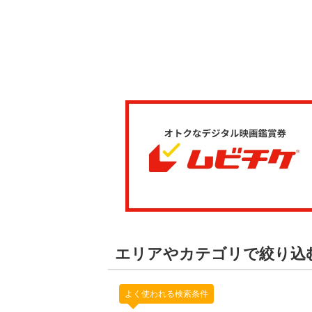
エリアやカテゴリで絞り込
よく使われる検索条件