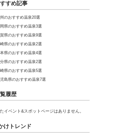
すすめ記事
九州
州のおすすめ温泉20選
岡県のおすすめ温泉3選
キャンプ場ランキングをもっと見る
賀県のおすすめ温泉9選
崎県のおすすめ温泉2選
本県のおすすめ温泉4選
分県のおすすめ温泉2選
崎県のおすすめ温泉5選
児島県のおすすめ温泉7選
覧履歴
たイベント&スポットページはありません。
かけトレンド