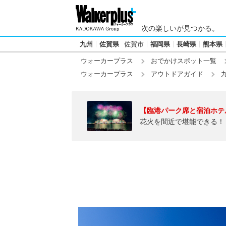
次の楽しいが見つかる。
九州
佐賀県
佐賀市
福岡県
長崎県
熊本県
ウォーカープラス
おでかけスポット一覧
ウォーカープラス
アウトドアガイド
【臨港パーク席と宿泊ホテ
花火を間近で堪能できる！