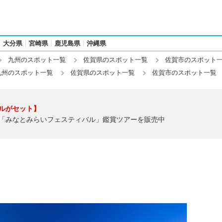
大分県
宮崎県
鹿児島県
沖縄県
九州のスポット一覧
佐賀県のスポット一覧
佐賀市のスポット
九州のスポット一覧
佐賀県のスポット一覧
佐賀市のスポット一覧
ルがセット】
「みなとみらいフェスティバル」鑑賞ツアーを販売中