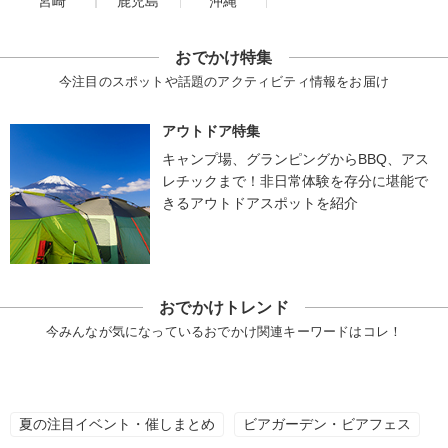
宮崎
鹿児島
沖縄
おでかけ特集
今注目のスポットや話題のアクティビティ情報をお届け
アウトドア特集
キャンプ場、グランピングからBBQ、アス
レチックまで！非日常体験を存分に堪能で
きるアウトドアスポットを紹介
おでかけトレンド
今みんなが気になっているおでかけ関連キーワードはコレ！
夏の注目イベント・催しまとめ
ビアガーデン・ビアフェス