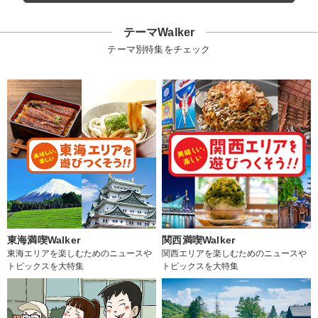
テーマWalker
テーマ別特集をチェック
東海満喫Walker
関西満喫Walker
東海エリアを楽しむためのニュースや
関西エリアを楽しむためのニュースや
トピックスを大特集
トピックスを大特集