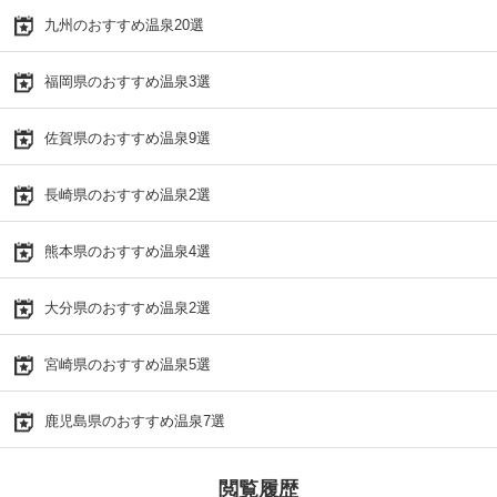
九州のおすすめ温泉20選
福岡県のおすすめ温泉3選
佐賀県のおすすめ温泉9選
長崎県のおすすめ温泉2選
熊本県のおすすめ温泉4選
大分県のおすすめ温泉2選
宮崎県のおすすめ温泉5選
鹿児島県のおすすめ温泉7選
閲覧履歴