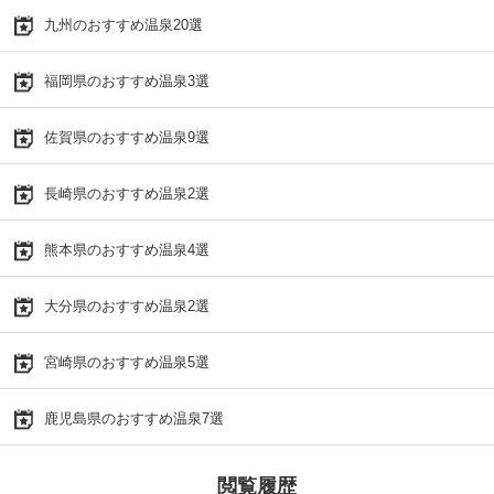
九州のおすすめ温泉20選
福岡県のおすすめ温泉3選
佐賀県のおすすめ温泉9選
長崎県のおすすめ温泉2選
熊本県のおすすめ温泉4選
大分県のおすすめ温泉2選
宮崎県のおすすめ温泉5選
鹿児島県のおすすめ温泉7選
閲覧履歴