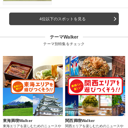
4位以下のスポットを見る
テーマWalker
テーマ別特集をチェック
東海満喫Walker
関西満喫Walker
東海エリアを楽しむためのニュースや
関西エリアを楽しむためのニュースや