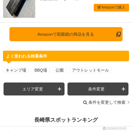
Amazonで購入
Amazonで双眼鏡の商品を見る
よく使われる検索条件
キャンプ場
BBQ場
公園
アウトレットモール
エリア変更
条件変更
条件を変更して検索
長崎県スポットランキング
2026年8月9日