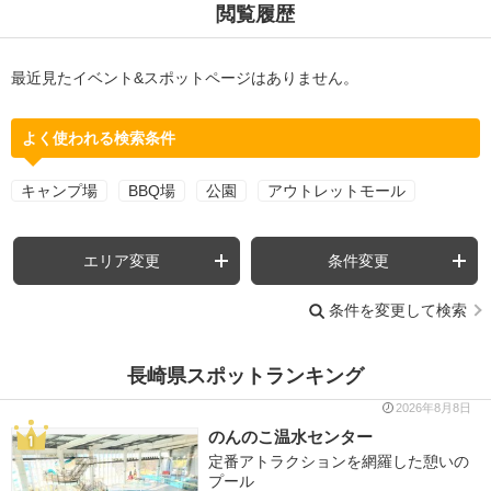
閲覧履歴
最近見たイベント&スポットページはありません。
よく使われる検索条件
キャンプ場
BBQ場
公園
アウトレットモール
エリア変更
条件変更
条件を変更して検索
長崎県スポットランキング
2026年8月8日
のんのこ温水センター
定番アトラクションを網羅した憩いの
プール