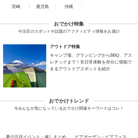
宮崎
鹿児島
沖縄
おでかけ特集
今注目のスポットや話題のアクティビティ情報をお届け
アウトドア特集
キャンプ場、グランピングからBBQ、アス
レチックまで！非日常体験を存分に堪能で
きるアウトドアスポットを紹介
おでかけトレンド
今みんなが気になっているおでかけ関連キーワードはコレ！
夏の注目イベント・催しまとめ
ビアガーデン・ビアフェス