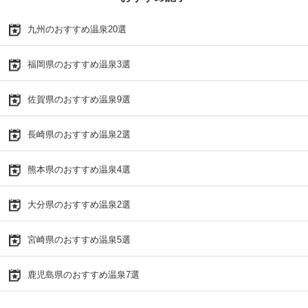
九州のおすすめ温泉20選
福岡県のおすすめ温泉3選
佐賀県のおすすめ温泉9選
長崎県のおすすめ温泉2選
熊本県のおすすめ温泉4選
大分県のおすすめ温泉2選
宮崎県のおすすめ温泉5選
鹿児島県のおすすめ温泉7選