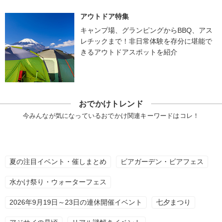
アウトドア特集
キャンプ場、グランピングからBBQ、アス
レチックまで！非日常体験を存分に堪能で
きるアウトドアスポットを紹介
おでかけトレンド
今みんなが気になっているおでかけ関連キーワードはコレ！
夏の注目イベント・催しまとめ
ビアガーデン・ビアフェス
水かけ祭り・ウォーターフェス
2026年9月19日～23日の連休開催イベント
七夕まつり