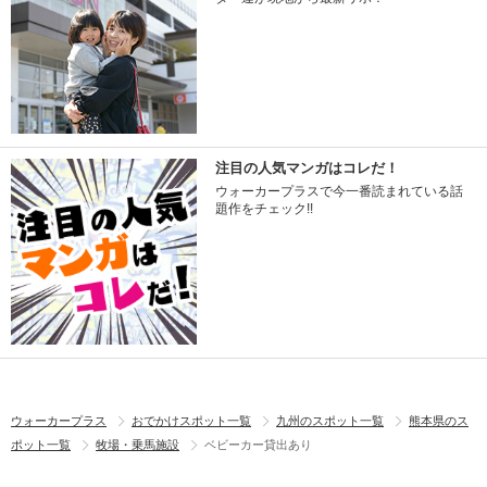
注目の人気マンガはコレだ！
ウォーカープラスで今一番読まれている話
題作をチェック!!
ウォーカープラス
おでかけスポット一覧
九州のスポット一覧
熊本県のス
ポット一覧
牧場・乗馬施設
ベビーカー貸出あり