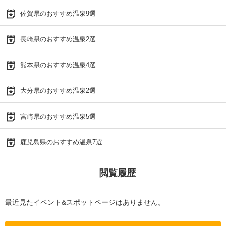
佐賀県のおすすめ温泉9選
長崎県のおすすめ温泉2選
熊本県のおすすめ温泉4選
大分県のおすすめ温泉2選
宮崎県のおすすめ温泉5選
鹿児島県のおすすめ温泉7選
閲覧履歴
最近見たイベント&スポットページはありません。