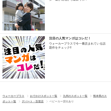
注目の人気マンガはコレだ！
ウォーカープラスで今一番読まれている話
題作をチェック!!
ウォーカープラス
おでかけスポット一覧
九州のスポット一覧
熊本県のス
ポット一覧
デパート・百貨店
ベビーカー貸出あり