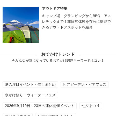
アウトドア特集
キャンプ場、グランピングからBBQ、アス
レチックまで！非日常体験を存分に堪能で
きるアウトドアスポットを紹介
おでかけトレンド
今みんなが気になっているおでかけ関連キーワードはコレ！
夏の注目イベント・催しまとめ
ビアガーデン・ビアフェス
水かけ祭り・ウォーターフェス
2026年9月19日～23日の連休開催イベント
七夕まつり