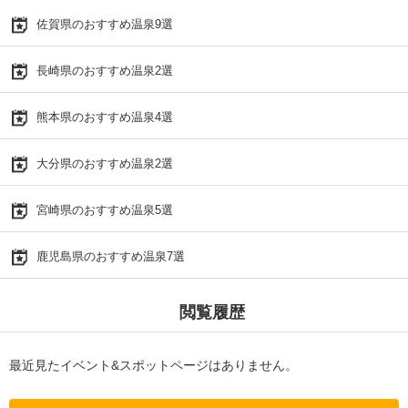
佐賀県のおすすめ温泉9選
長崎県のおすすめ温泉2選
熊本県のおすすめ温泉4選
大分県のおすすめ温泉2選
宮崎県のおすすめ温泉5選
鹿児島県のおすすめ温泉7選
閲覧履歴
最近見たイベント&スポットページはありません。