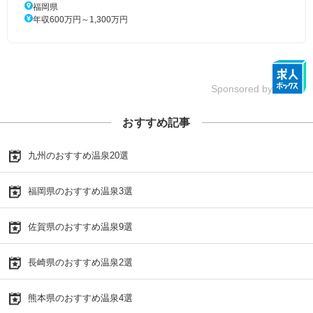
福岡県
年収600万円～1,300万円
Sponsored by
おすすめ記事
九州のおすすめ温泉20選
福岡県のおすすめ温泉3選
佐賀県のおすすめ温泉9選
長崎県のおすすめ温泉2選
熊本県のおすすめ温泉4選