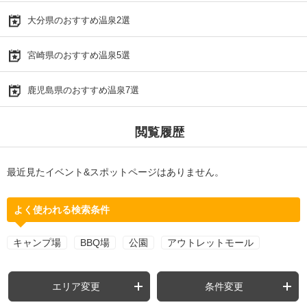
大分県のおすすめ温泉2選
宮崎県のおすすめ温泉5選
鹿児島県のおすすめ温泉7選
閲覧履歴
最近見たイベント&スポットページはありません。
よく使われる検索条件
キャンプ場
BBQ場
公園
アウトレットモール
エリア変更
条件変更