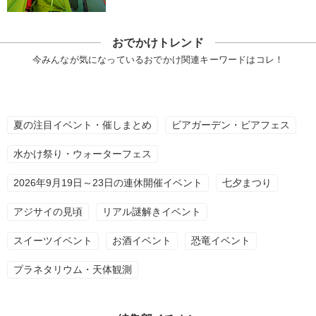
おでかけトレンド
今みんなが気になっているおでかけ関連キーワードはコレ！
夏の注目イベント・催しまとめ
ビアガーデン・ビアフェス
水かけ祭り・ウォーターフェス
2026年9月19日～23日の連休開催イベント
七夕まつり
アジサイの見頃
リアル謎解きイベント
スイーツイベント
お酒イベント
恐竜イベント
プラネタリウム・天体観測