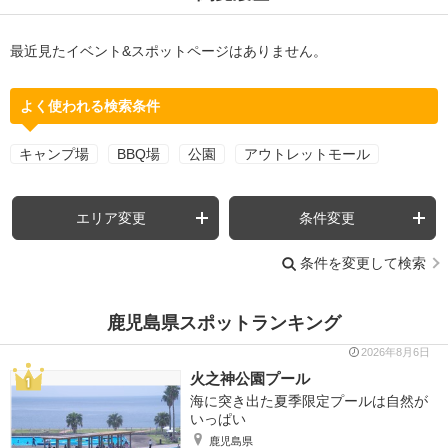
最近見たイベント&スポットページはありません。
よく使われる検索条件
キャンプ場
BBQ場
公園
アウトレットモール
エリア変更
条件変更
条件を変更して検索
鹿児島県スポットランキング
2026年8月6日
火之神公園プール
海に突き出た夏季限定プールは自然が
いっぱい
鹿児島県