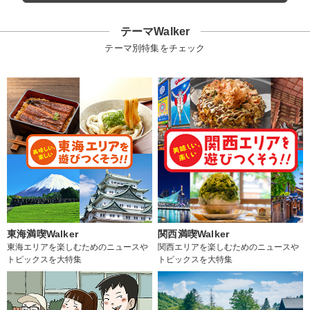
テーマWalker
テーマ別特集をチェック
東海満喫Walker
関西満喫Walker
東海エリアを楽しむためのニュースや
関西エリアを楽しむためのニュースや
トピックスを大特集
トピックスを大特集