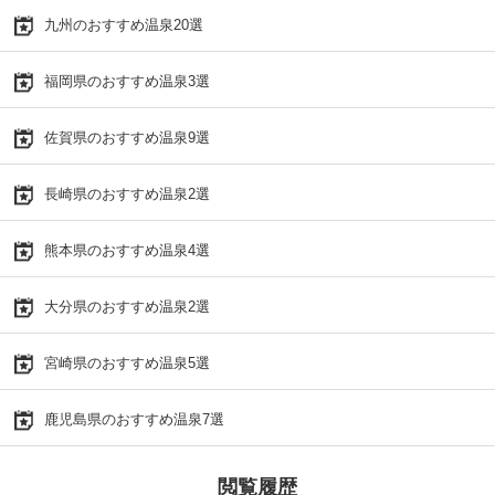
九州のおすすめ温泉20選
福岡県のおすすめ温泉3選
佐賀県のおすすめ温泉9選
長崎県のおすすめ温泉2選
熊本県のおすすめ温泉4選
大分県のおすすめ温泉2選
宮崎県のおすすめ温泉5選
鹿児島県のおすすめ温泉7選
閲覧履歴