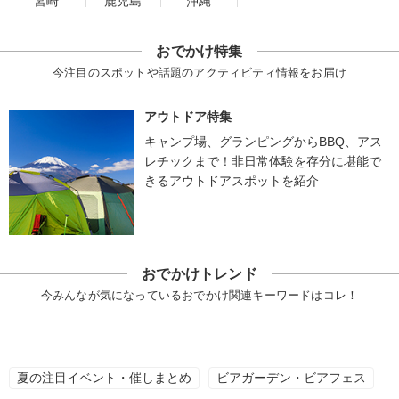
宮崎
鹿児島
沖縄
おでかけ特集
今注目のスポットや話題のアクティビティ情報をお届け
アウトドア特集
キャンプ場、グランピングからBBQ、アス
レチックまで！非日常体験を存分に堪能で
きるアウトドアスポットを紹介
おでかけトレンド
今みんなが気になっているおでかけ関連キーワードはコレ！
夏の注目イベント・催しまとめ
ビアガーデン・ビアフェス