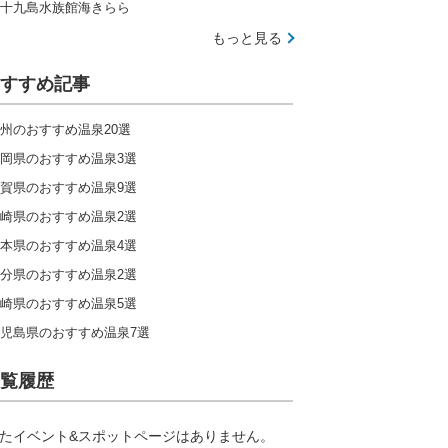
十九島水族館海きらら
もっと見る
すすめ記事
州のおすすめ温泉20選
岡県のおすすめ温泉3選
賀県のおすすめ温泉9選
崎県のおすすめ温泉2選
本県のおすすめ温泉4選
分県のおすすめ温泉2選
崎県のおすすめ温泉5選
児島県のおすすめ温泉7選
覧履歴
たイベント&スポットページはありません。