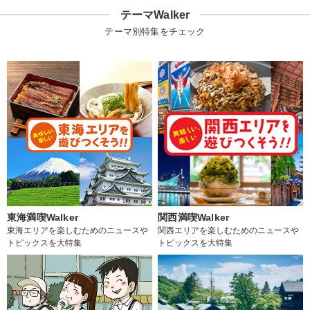
テーマWalker
テーマ別特集をチェック
東海満喫Walker
関西満喫Walker
東海エリアを楽しむためのニュースや
関西エリアを楽しむためのニュースや
トピックスを大特集
トピックスを大特集