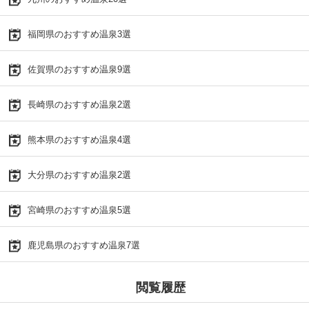
福岡県のおすすめ温泉3選
佐賀県のおすすめ温泉9選
長崎県のおすすめ温泉2選
熊本県のおすすめ温泉4選
大分県のおすすめ温泉2選
宮崎県のおすすめ温泉5選
鹿児島県のおすすめ温泉7選
閲覧履歴