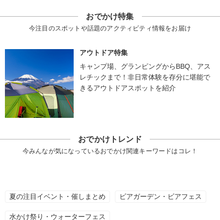
おでかけ特集
今注目のスポットや話題のアクティビティ情報をお届け
アウトドア特集
キャンプ場、グランピングからBBQ、アス
レチックまで！非日常体験を存分に堪能で
きるアウトドアスポットを紹介
おでかけトレンド
今みんなが気になっているおでかけ関連キーワードはコレ！
夏の注目イベント・催しまとめ
ビアガーデン・ビアフェス
水かけ祭り・ウォーターフェス