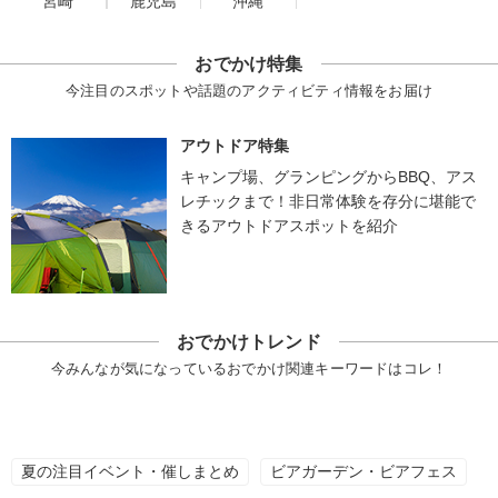
宮崎
鹿児島
沖縄
おでかけ特集
今注目のスポットや話題のアクティビティ情報をお届け
アウトドア特集
キャンプ場、グランピングからBBQ、アス
レチックまで！非日常体験を存分に堪能で
きるアウトドアスポットを紹介
おでかけトレンド
今みんなが気になっているおでかけ関連キーワードはコレ！
夏の注目イベント・催しまとめ
ビアガーデン・ビアフェス