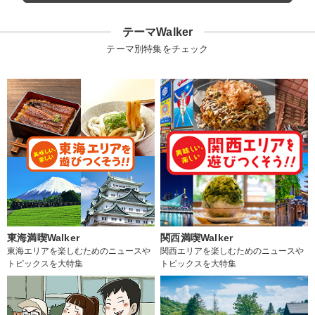
テーマWalker
テーマ別特集をチェック
東海満喫Walker
関西満喫Walker
東海エリアを楽しむためのニュースや
関西エリアを楽しむためのニュースや
トピックスを大特集
トピックスを大特集