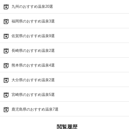
九州のおすすめ温泉20選
福岡県のおすすめ温泉3選
佐賀県のおすすめ温泉9選
長崎県のおすすめ温泉2選
熊本県のおすすめ温泉4選
大分県のおすすめ温泉2選
宮崎県のおすすめ温泉5選
鹿児島県のおすすめ温泉7選
閲覧履歴