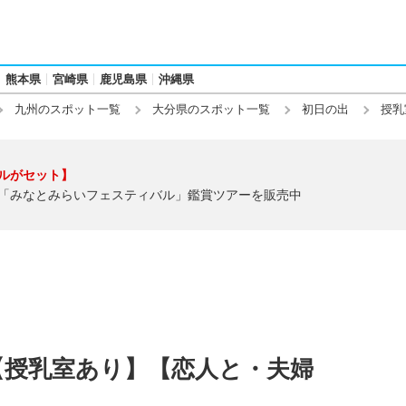
熊本県
宮崎県
鹿児島県
沖縄県
九州のスポット一覧
大分県のスポット一覧
初日の出
授乳
ルがセット】
「みなとみらいフェスティバル」鑑賞ツアーを販売中
【授乳室あり】【恋人と・夫婦