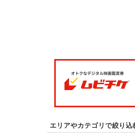
エリアやカテゴリで絞り込