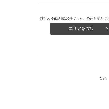
該当の検索結果は0件でした。条件を変えて
エリアを選択
1
/ 