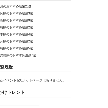
州のおすすめ温泉20選
岡県のおすすめ温泉3選
賀県のおすすめ温泉9選
崎県のおすすめ温泉2選
本県のおすすめ温泉4選
分県のおすすめ温泉2選
崎県のおすすめ温泉5選
児島県のおすすめ温泉7選
覧履歴
たイベント&スポットページはありません。
かけトレンド