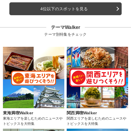
4位以下のスポットを見る
テーマWalker
テーマ別特集をチェック
東海満喫Walker
関西満喫Walker
東海エリアを楽しむためのニュースや
関西エリアを楽しむためのニュースや
トピックスを大特集
トピックスを大特集