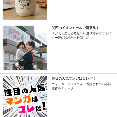
関西のイオンモールで新発見！
子どもと楽しめる新しい遊び方をママライ
ター達が現地から最新リポ！
注目の人気マンガはコレだ！
ウォーカープラスで今一番読まれている話
題作をチェック!!