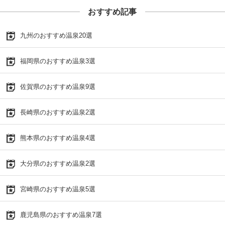
おすすめ記事
九州のおすすめ温泉20選
福岡県のおすすめ温泉3選
佐賀県のおすすめ温泉9選
長崎県のおすすめ温泉2選
熊本県のおすすめ温泉4選
大分県のおすすめ温泉2選
宮崎県のおすすめ温泉5選
鹿児島県のおすすめ温泉7選