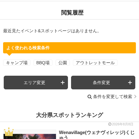
閲覧履歴
最近見たイベント&スポットページはありません。
よく使われる検索条件
キャンプ場
BBQ場
公園
アウトレットモール
エリア変更
条件変更
条件を変更して検索
大分県スポットランキング
2026年8月8日
Wenavillage(ウェナヴィレッジ)くじ
ゅう