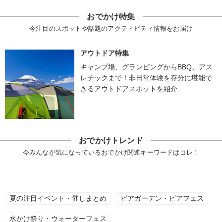
おでかけ特集
今注目のスポットや話題のアクティビティ情報をお届け
アウトドア特集
キャンプ場、グランピングからBBQ、アス
レチックまで！非日常体験を存分に堪能で
きるアウトドアスポットを紹介
おでかけトレンド
今みんなが気になっているおでかけ関連キーワードはコレ！
夏の注目イベント・催しまとめ
ビアガーデン・ビアフェス
水かけ祭り・ウォーターフェス