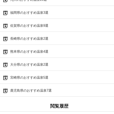
福岡県のおすすめ温泉3選
佐賀県のおすすめ温泉9選
長崎県のおすすめ温泉2選
熊本県のおすすめ温泉4選
大分県のおすすめ温泉2選
宮崎県のおすすめ温泉5選
鹿児島県のおすすめ温泉7選
閲覧履歴