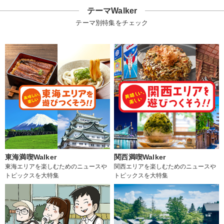
テーマWalker
テーマ別特集をチェック
東海満喫Walker
関西満喫Walker
東海エリアを楽しむためのニュースや
関西エリアを楽しむためのニュースや
トピックスを大特集
トピックスを大特集