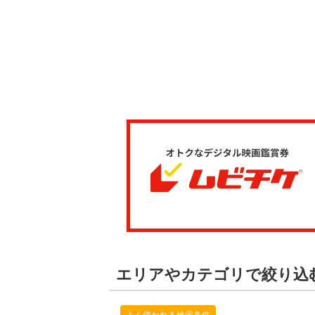
エリアやカテゴリで絞り込