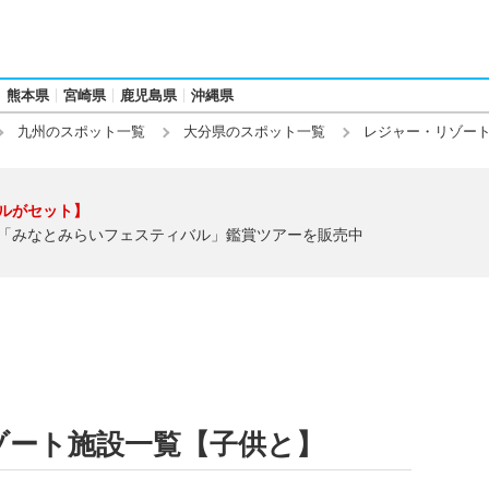
熊本県
宮崎県
鹿児島県
沖縄県
九州のスポット一覧
大分県のスポット一覧
レジャー・リゾー
ルがセット】
「みなとみらいフェスティバル」鑑賞ツアーを販売中
ゾート施設一覧【子供と】