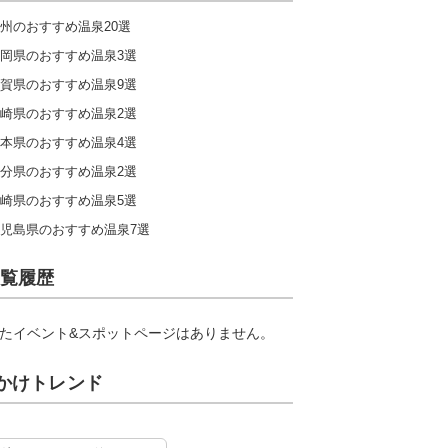
州のおすすめ温泉20選
岡県のおすすめ温泉3選
賀県のおすすめ温泉9選
崎県のおすすめ温泉2選
本県のおすすめ温泉4選
分県のおすすめ温泉2選
崎県のおすすめ温泉5選
児島県のおすすめ温泉7選
覧履歴
たイベント&スポットページはありません。
かけトレンド