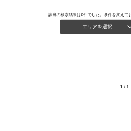
該当の検索結果は0件でした。条件を変えて
エリアを選択
1
/ 