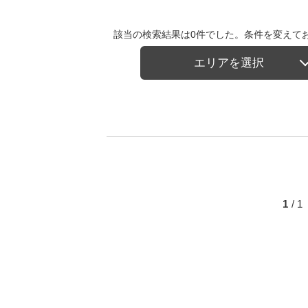
該当の検索結果は0件でした。条件を変えて
エリアを選択
1
/ 