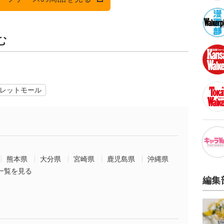
む
レットモール
熊本県
大分県
宮崎県
鹿児島県
沖縄県
一覧を見る
編集