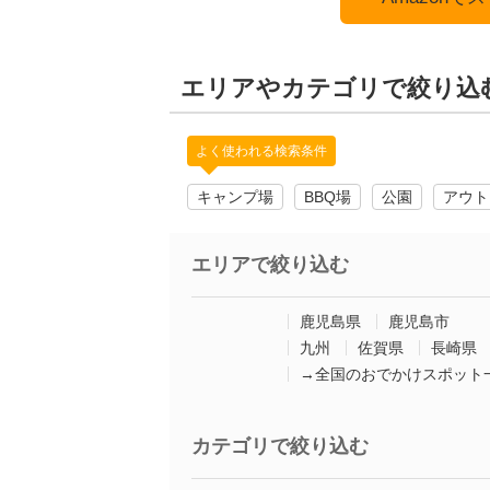
エリアやカテゴリで絞り込
よく使われる検索条件
キャンプ場
BBQ場
公園
アウト
エリアで絞り込む
鹿児島県
鹿児島市
九州
佐賀県
長崎県
→全国のおでかけスポット
カテゴリで絞り込む