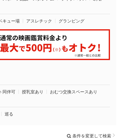
ベキュー場
アスレチック
グランピング
ト同伴可
授乳室あり
おむつ交換スペースあり
巡る
条件を変更して検索