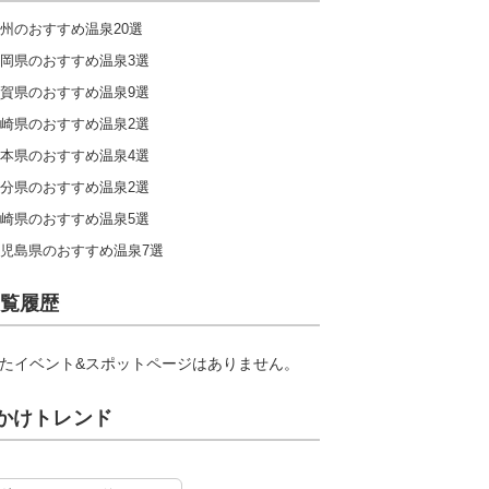
州のおすすめ温泉20選
岡県のおすすめ温泉3選
賀県のおすすめ温泉9選
崎県のおすすめ温泉2選
本県のおすすめ温泉4選
分県のおすすめ温泉2選
崎県のおすすめ温泉5選
児島県のおすすめ温泉7選
覧履歴
たイベント&スポットページはありません。
かけトレンド