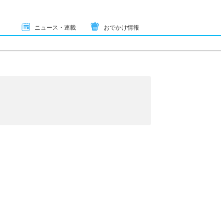
ニュース・連載
おでかけ情報